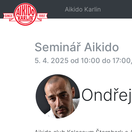
Aikido Karlin
Seminář Aikido
5. 4. 2025 od 10:00 do 17:00
Ondřej