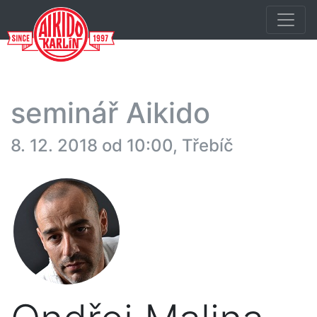
seminář Aikido
8. 12. 2018 od 10:00, Třebíč