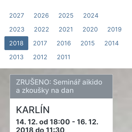
2027
2026
2025
2024
2023
2022
2021
2020
2019
2018
2017
2016
2015
2014
2013
2012
2011
ZRUŠENO: Seminář aikido
a zkoušky na dan
KARLÍN
14. 12. od 18:00 - 16. 12.
2018 do 11:30