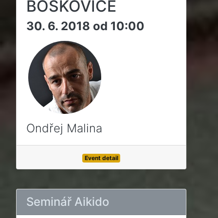
BOSKOVICE
30. 6. 2018 od 10:00
Ondřej Malina
Event detail
Seminář Aikido