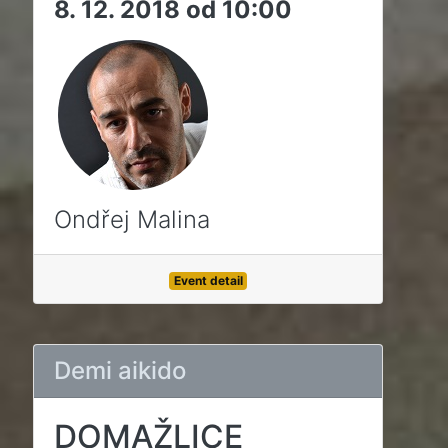
8. 12. 2018 od 10:00
Ondřej Malina
Event detail
Demi aikido
DOMAŽLICE