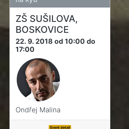
ZŠ SUŠILOVA,
BOSKOVICE
22. 9. 2018 od 10:00 do
17:00
Ondřej Malina
Event detail