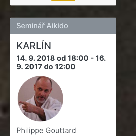
Seminář Aikido
KARLÍN
14. 9. 2018 od 18:00 - 16.
9. 2017 do 12:00
Philippe Gouttard